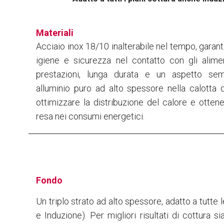
Materiali
Acciaio inox 18/10 inalterabile nel tempo, gara
igiene e sicurezza nel contatto con gli alimen
prestazioni, lunga durata e un aspetto semp
alluminio puro ad alto spessore nella calotta 
ottimizzare la distribuzione del calore e ottene
resa nei consumi energetici.
Fondo
Un triplo strato ad alto spessore, adatto a tutte 
e Induzione). Per migliori risultati di cottura s