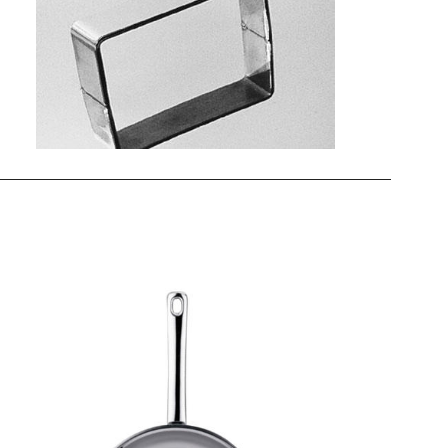
PROFI