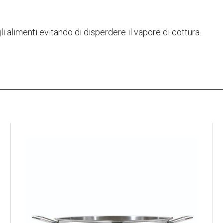
i alimenti evitando di disperdere il vapore di cottura.
PROFI