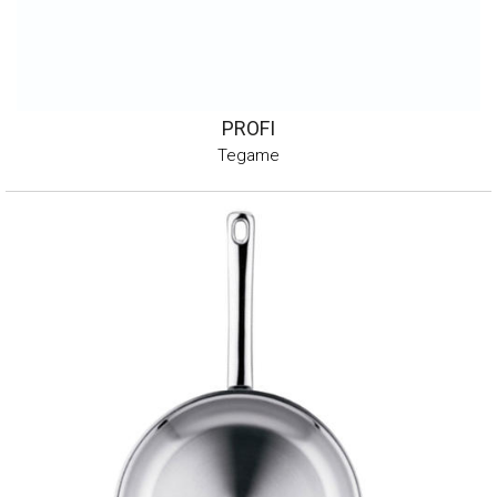
PROFI
Tegame