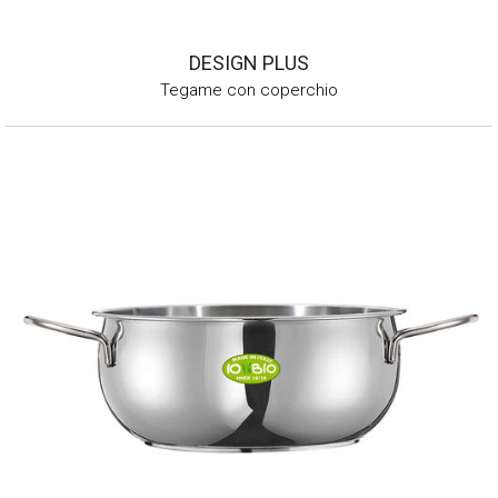
DESIGN PLUS
Tegame con coperchio