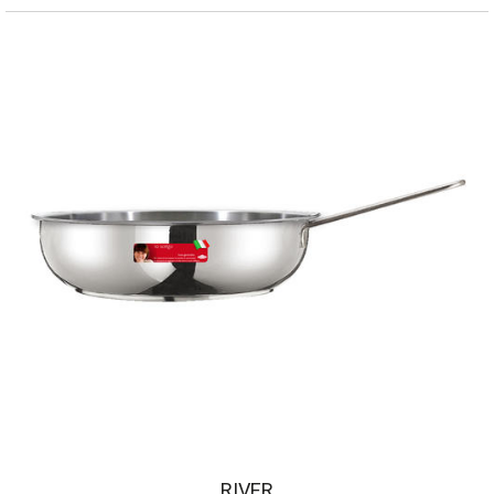
RIVER