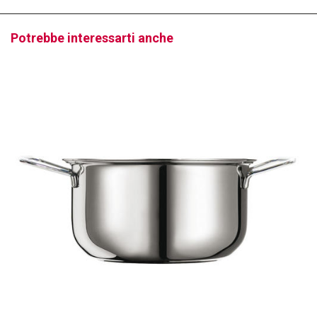
Potrebbe interessarti anche