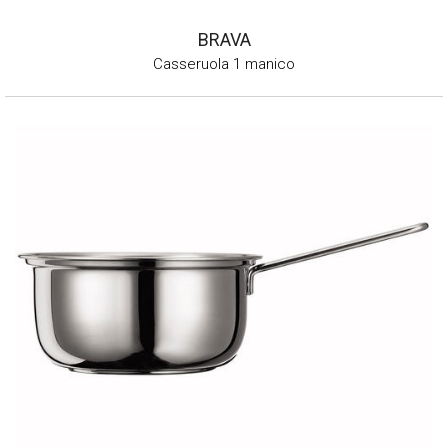
BRAVA
Casseruola 1 manico