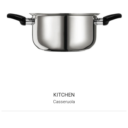
KITCHEN
Casseruola