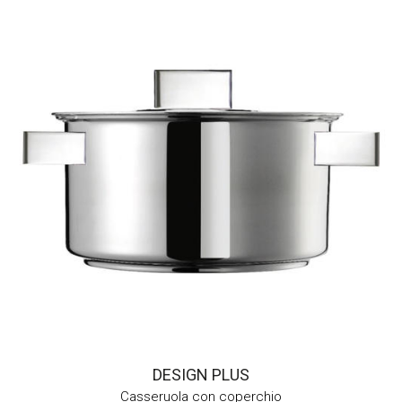
DESIGN PLUS
Casseruola con coperchio