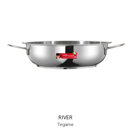
RIVER
Tegame