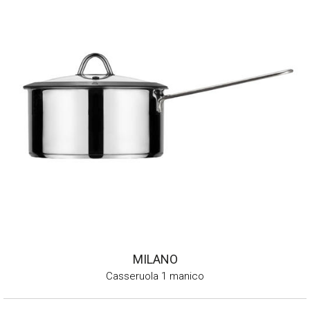
MILANO
Casseruola 1 manico