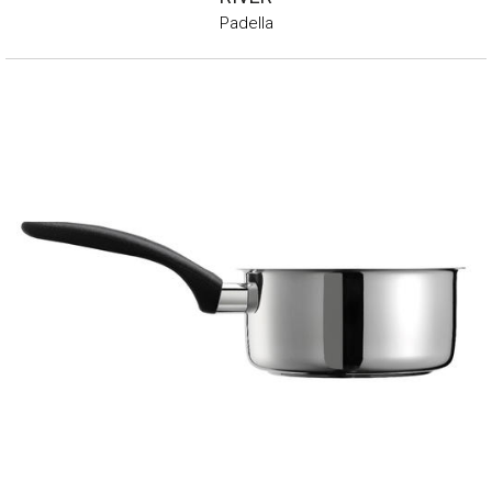
Padella