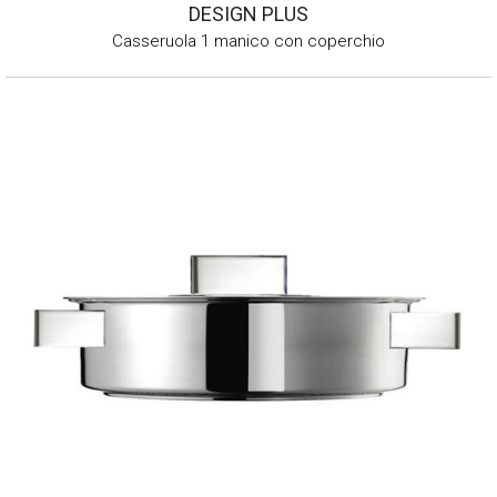
DESIGN PLUS
Casseruola 1 manico con coperchio