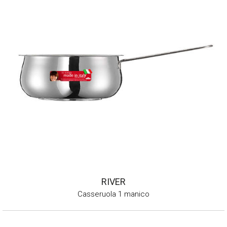
RIVER
Casseruola 1 manico