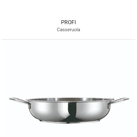
PROFI
Casseruola