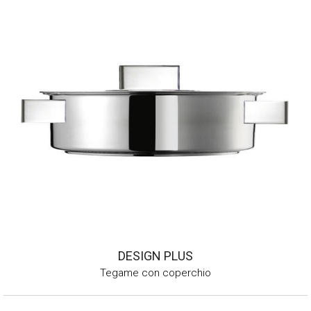
DESIGN PLUS
Tegame con coperchio