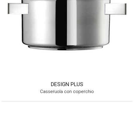
DESIGN PLUS
Casseruola con coperchio