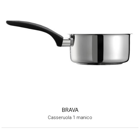
BRAVA
Casseruola 1 manico