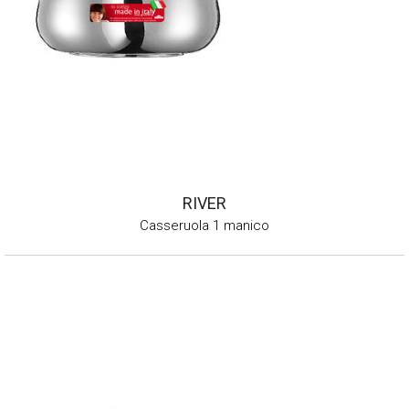
RIVER
Casseruola 1 manico