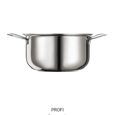
PROFI