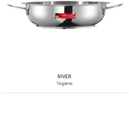
RIVER
Tegame