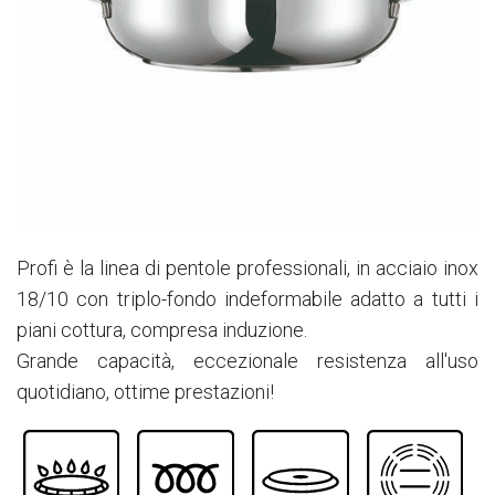
Profi è la linea di pentole professionali, in acciaio inox
18/10 con triplo-fondo indeformabile adatto a tutti i
piani cottura, compresa induzione.
Grande capacità, eccezionale resistenza all'uso
quotidiano, ottime prestazioni!