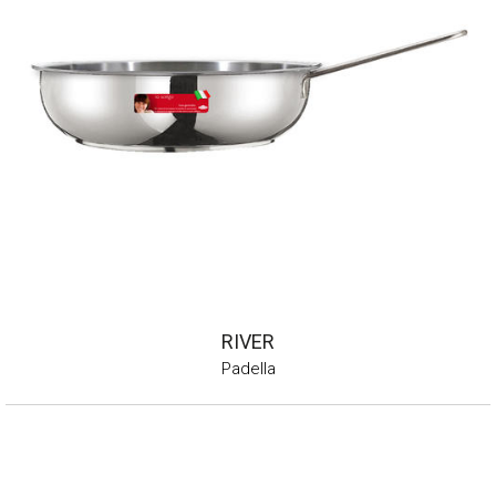
RIVER
Padella