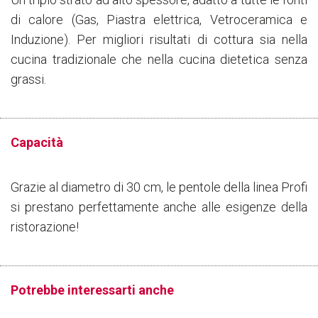
di calore (Gas, Piastra elettrica, Vetroceramica e
Induzione). Per migliori risultati di cottura sia nella
cucina tradizionale che nella cucina dietetica senza
grassi.
Capacità
Grazie al diametro di 30 cm, le pentole della linea Profi
si prestano perfettamente anche alle esigenze della
ristorazione!
Potrebbe interessarti anche