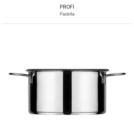
PROFI
Padella