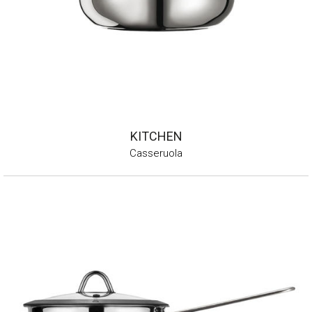
KITCHEN
Casseruola