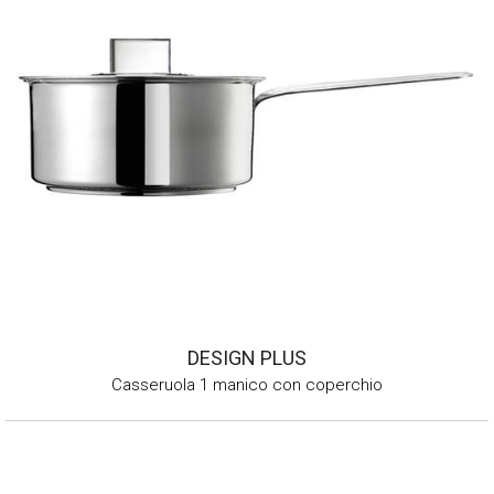
DESIGN PLUS
Casseruola 1 manico con coperchio