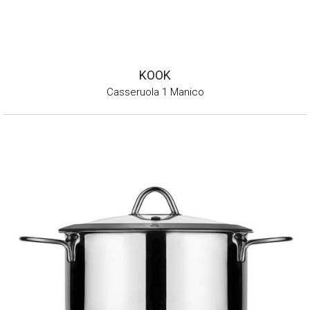
KOOK
Casseruola 1 Manico