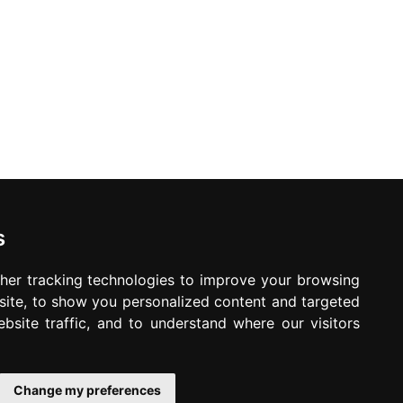
s
her tracking technologies to improve your browsing
ite, to show you personalized content and targeted
bsite traffic, and to understand where our visitors
Change my preferences