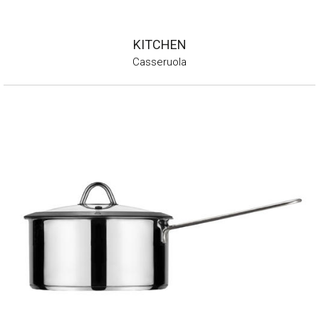
KITCHEN
Casseruola