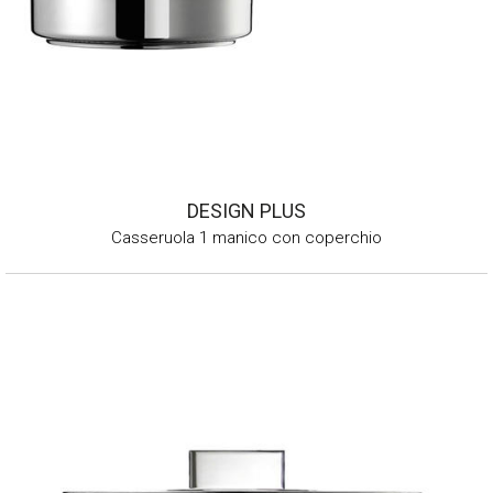
DESIGN PLUS
Casseruola 1 manico con coperchio