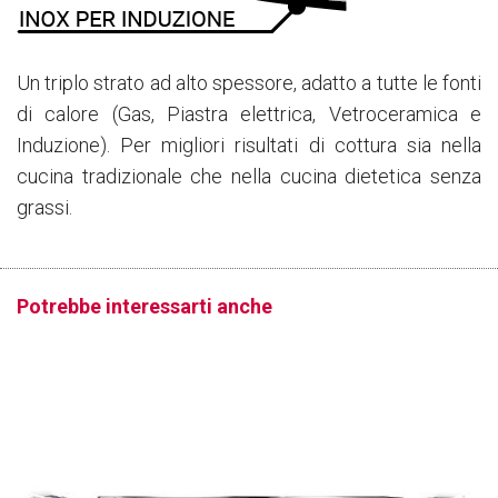
Un triplo strato ad alto spessore, adatto a tutte le fonti
di calore (Gas, Piastra elettrica, Vetroceramica e
Induzione). Per migliori risultati di cottura sia nella
cucina tradizionale che nella cucina dietetica senza
grassi.
Potrebbe interessarti anche