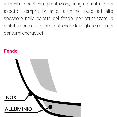
alimenti, eccellenti prestazioni, lunga durata e un
aspetto sempre brillante; alluminio puro ad alto
spessore nella calotta del fondo, per ottimizzare la
distribuzione del calore e ottenere la migliore resa nei
consumi energetici.
Fondo