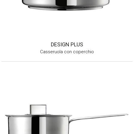
DESIGN PLUS
Casseruola con coperchio