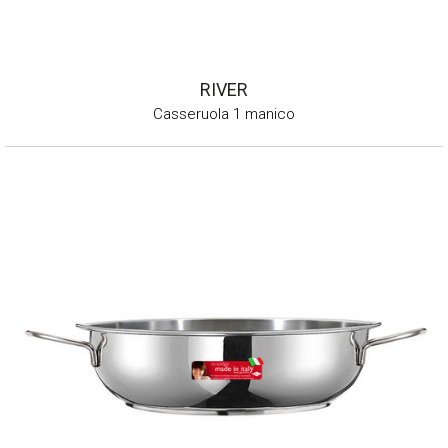
RIVER
Casseruola 1 manico