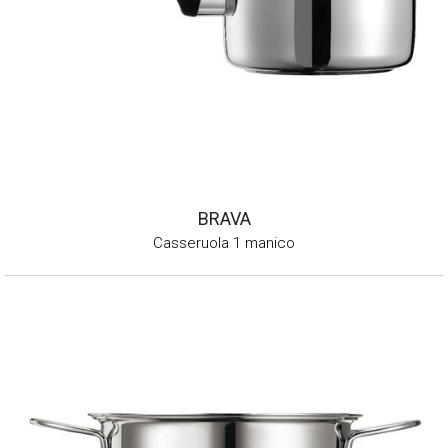
BRAVA
Casseruola 1 manico