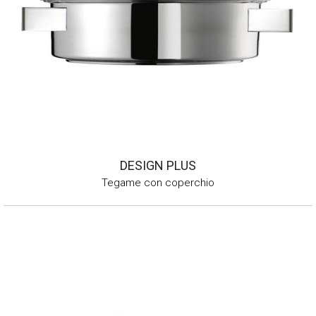
DESIGN PLUS
Tegame con coperchio