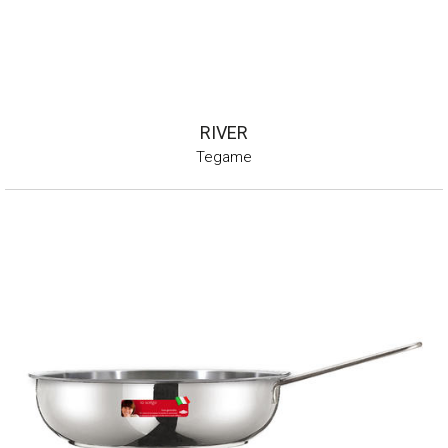
RIVER
Tegame