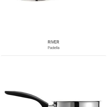
RIVER
Padella