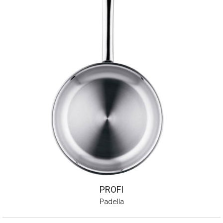
PROFI
Padella