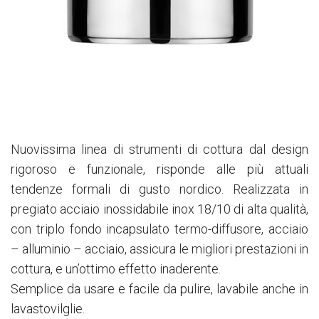
Nuovissima linea di strumenti di cottura dal design
rigoroso e funzionale, risponde alle più attuali
tendenze formali di gusto nordico. Realizzata in
pregiato acciaio inossidabile inox 18/10 di alta qualità,
con triplo fondo incapsulato termo-diffusore, acciaio
– alluminio – acciaio, assicura le migliori prestazioni in
cottura, e un’ottimo effetto inaderente.
Semplice da usare e facile da pulire, lavabile anche in
lavastovilglie.