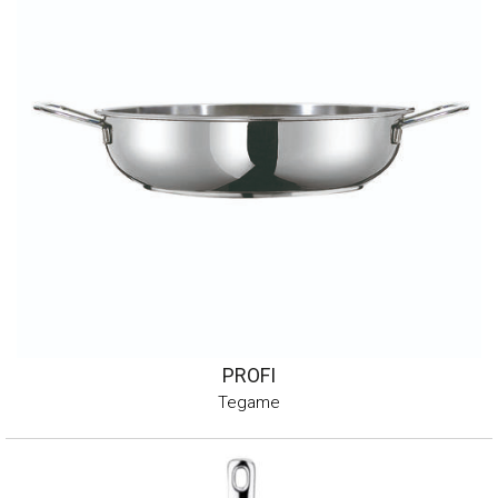
PROFI
Tegame