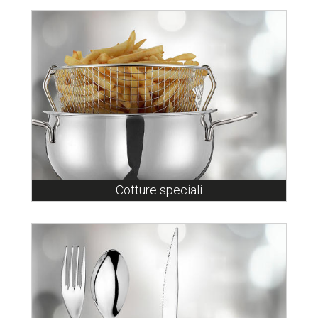
Cotture speciali