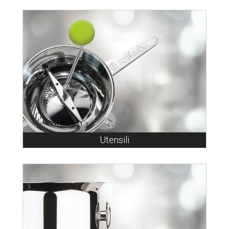
Utensili