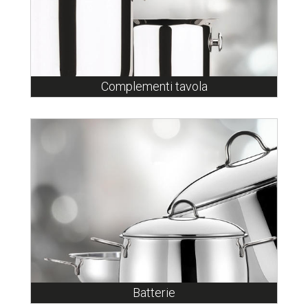
Complementi tavola
Batterie