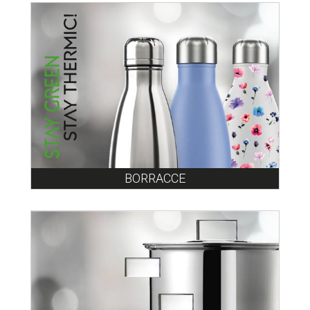
BORRACCE