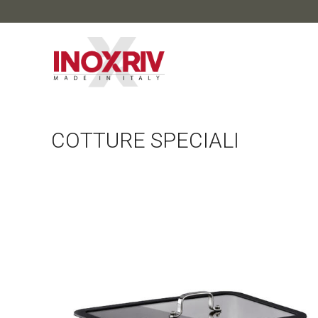
COTTURE SPECIALI