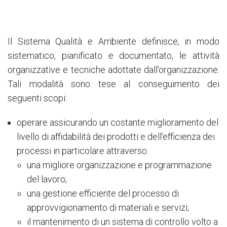
Il Sistema Qualità e Ambiente definisce, in modo
sistematico, pianificato e documentato, le attività
organizzative e tecniche adottate dall’organizzazione.
Tali modalità sono tese al conseguimento dei
seguenti scopi:
operare assicurando un costante miglioramento del
livello di affidabilità dei prodotti e dell’efficienza dei
processi in particolare attraverso:
una migliore organizzazione e programmazione
del lavoro;
una gestione efficiente del processo di
approvvigionamento di materiali e servizi;
il mantenimento di un sistema di controllo volto a