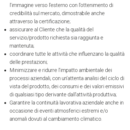
l’immagine verso l’esterno con l’ottenimento di
credibilità sul mercato, dimostrabile anche
attraverso la certificazione;
assicurare al Cliente che la qualità del
servizio/prodotto richiesta sia raggiunta e
mantenuta;
coordinare tutte le attività che influenzano la qualità
delle prestazioni;
Minimizzare e ridurre l’impatto ambientale dei
processi aziendali, con un’attenta analisi del ciclo di
vista del prodotto, dei consumi e dei valori emissivi
di qualsiasi tipo derivante dall’attività produttiva;
Garantire la continuità lavorativa aziendale anche in
occasione di eventi atmosferici estremi e/o
anomali dovuti al cambiamento climatico.