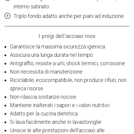
interno satinato
Triplo fondo adatto anche per piani ad induzione
I pregi dell’acciaio Inox
Garantisce la massima sicurezza igienica
Assicura una lunga durata nel tempo
Antigraffio, resiste a urti, shock termici, corrosione
Non necessita di manutenzione
Riciclabile, ecocompatibile, non produce rifiuti, non
spreca risorse
Non rilascia sostanze nocive
Mantiene inalterati i sapori e i valori nutritivi
Adatto per la cucina dietetica
Si lava facilmente anche in lavastoviglie
Unisce le alte prestazioni dell’acciaio alle