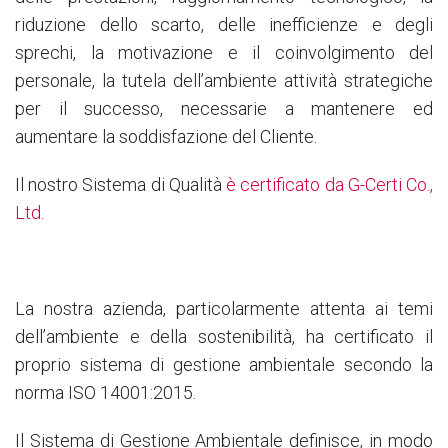
riduzione dello scarto, delle inefficienze e degli
sprechi, la motivazione e il coinvolgimento del
personale, la tutela dell’ambiente attività strategiche
per il successo, necessarie a mantenere ed
aumentare la soddisfazione del Cliente.
Il nostro Sistema di Qualità
è certificato da G-Certi Co.,
Ltd.
La nostra azienda, particolarmente attenta ai temi
dell’ambiente e della sostenibilità, ha certificato il
proprio sistema di gestione ambientale secondo la
norma ISO 14001:2015.
Il Sistema di Gestione Ambientale definisce, in modo