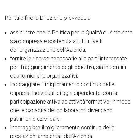
Per tale fine la Direzione provvede a:
assicurare che la Politica per la Qualità e l’Ambiente
sia compresa e sostenuta a tutti i livelli
dell’organizzazione dell’Azienda;
fornire le risorse necessarie alle parti interessate
per il raggiungimento degli obiettivi, sia in termini
economici che organizzativi;
incoraggiare il miglioramento continuo delle
capacità individuali di ogni dipendente, con la
partecipazione attiva ad attività formative, in modo
che le capacità dei collaboratori divengano
patrimonio aziendale.
Incoraggiare il miglioramento continuo delle
prestazioni ambientali dell’Azienda.