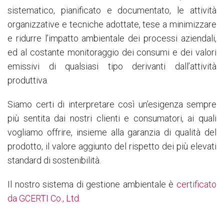
sistematico, pianificato e documentato, le attività
organizzative e tecniche adottate, tese a minimizzare
e ridurre l’impatto ambientale dei processi aziendali,
ed al costante monitoraggio dei consumi e dei valori
emissivi di qualsiasi tipo derivanti dall’attività
produttiva.
Siamo certi di interpretare così un’esigenza sempre
più sentita dai nostri clienti e consumatori, ai quali
vogliamo offrire, insieme alla garanzia di qualità del
prodotto, il valore aggiunto del rispetto dei più elevati
standard di sostenibilità.
Il nostro sistema di gestione ambientale è
certificato
da GCERTI Co., Ltd.