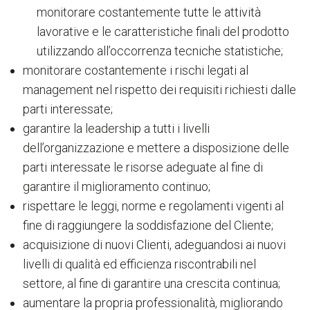
monitorare costantemente tutte le attività
lavorative e le caratteristiche finali del prodotto
utilizzando all’occorrenza tecniche statistiche;
monitorare costantemente i rischi legati al
management nel rispetto dei requisiti richiesti dalle
parti interessate;
garantire la leadership a tutti i livelli
dell’organizzazione e mettere a disposizione delle
parti interessate le risorse adeguate al fine di
garantire il miglioramento continuo;
rispettare le leggi, norme e regolamenti vigenti al
fine di raggiungere la soddisfazione del Cliente;
acquisizione di nuovi Clienti, adeguandosi ai nuovi
livelli di qualità ed efficienza riscontrabili nel
settore, al fine di garantire una crescita continua;
aumentare la propria professionalità, migliorando