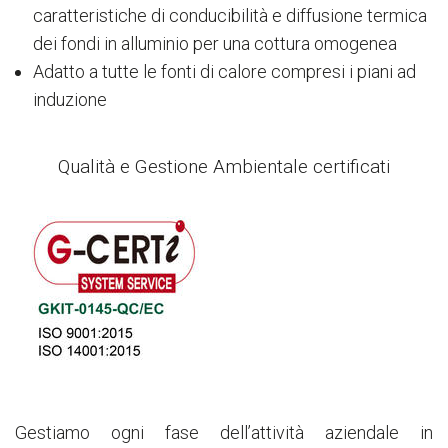
caratteristiche di conducibilità e diffusione termica
dei fondi in alluminio per una cottura omogenea
Adatto a tutte le fonti di calore compresi i piani ad
induzione
Qualità e Gestione Ambientale certificati
Gestiamo ogni fase dell’attività aziendale in