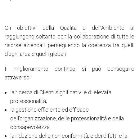
Gli obiettivi della Qualità e dell’Ambiente si
raggiungono soltanto con la collaborazione di tutte le
risorse aziendali, perseguendo la coerenza tra quelli
d’ogni area e quelli globali.
Il miglioramento continuo si può conseguire
attraverso:
la ricerca di Clienti significativi e di elevata
professionalità,
la gestione efficiente ed efficace
dell’organizzazione, delle professionalità e della
consapevolezza,
la riduzione delle non conformità, e dei difetti e la