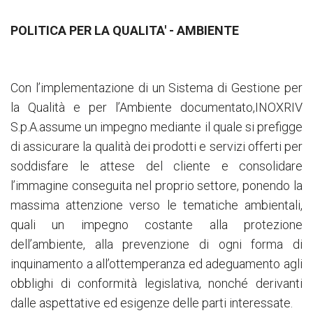
POLITICA PER LA QUALITA' - AMBIENTE
Con l’implementazione di un Sistema di Gestione per
la Qualità e per l’Ambiente documentato,INOXRIV
S.p.A.assume un impegno mediante il quale si prefigge
di assicurare la qualità dei prodotti e servizi offerti per
soddisfare le attese del cliente e consolidare
l’immagine conseguita nel proprio settore, ponendo la
massima attenzione verso le tematiche ambientali,
quali un impegno costante alla protezione
dell’ambiente, alla prevenzione di ogni forma di
inquinamento a all’ottemperanza ed adeguamento agli
obblighi di conformità legislativa, nonché derivanti
dalle aspettative ed esigenze delle parti interessate.