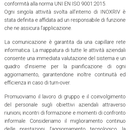
conformità alla norma UNI EN ISO 9001:2015.
Ogni singola attività svolta all’interno di INOXRIV è
stata definita e affidata ad un responsabile di funzione
che ne assicura l’applicazione.
La comunicazione è garantita da una capillare rete
informatica. La mappatura di tutte le attività aziendali
consente una immediata valutazione del sistema e un
quadro d’insieme per la pianificazione di ogni
aggiornamento, garantendone inoltre continuità ed
efficienza in caso di turn-over.
Promuoviamo il lavoro di gruppo e il coinvolgimento
del personale sugli obiettivi aziendali attraverso
riunioni, incontri di formazione e momenti di confronto
informale. Consideriamo il miglioramento continuo
delle prestazioni, l’aggiornamento tecnologico, la