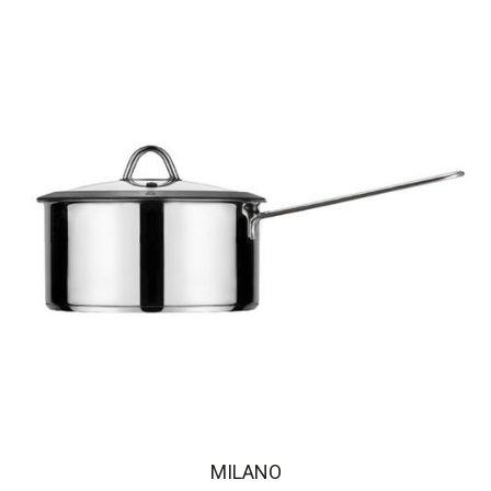
MILANO