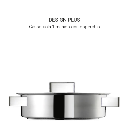
DESIGN PLUS
Casseruola 1 manico con coperchio