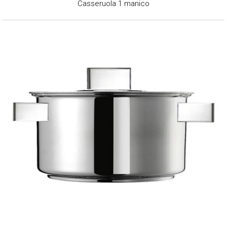
Casseruola 1 manico