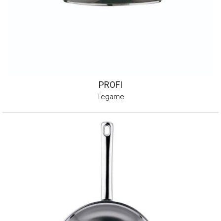
PROFI
Tegame