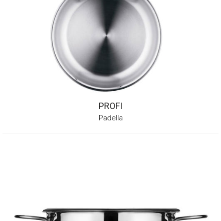
PROFI
Padella