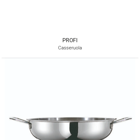
PROFI
Casseruola