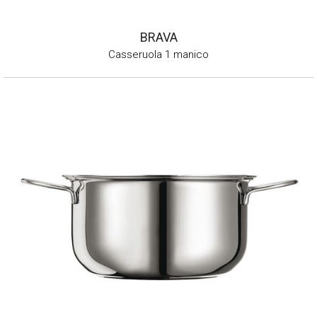
BRAVA
Casseruola 1 manico