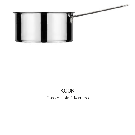
KOOK
Casseruola 1 Manico