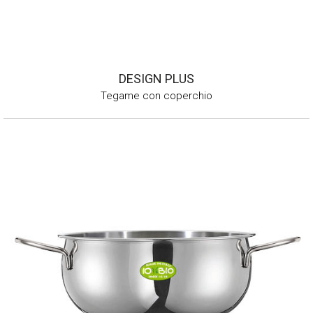
DESIGN PLUS
Tegame con coperchio