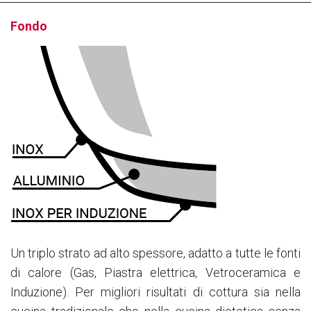
Fondo
Un triplo strato ad alto spessore, adatto a tutte le fonti
di calore (Gas, Piastra elettrica, Vetroceramica e
Induzione). Per migliori risultati di cottura sia nella