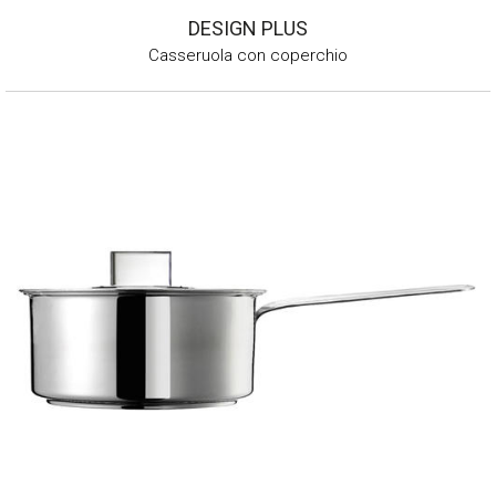
DESIGN PLUS
Casseruola con coperchio