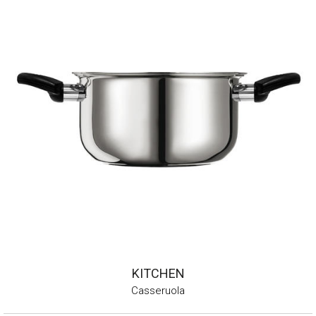
KITCHEN
Casseruola