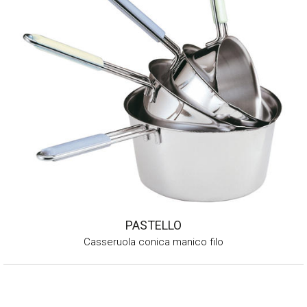
PASTELLO
Casseruola conica manico filo