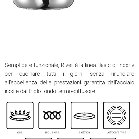
Semplice e funzionale, River è la linea Basic di Inoxriv
per cucinare tutti i giorni senza rinunciare
all'eccellenza delle prestazioni garantita dall'acciaio
inox e dal triplo fondo termo-diffusore.
gas
induzione
elettrica
vetroceramica