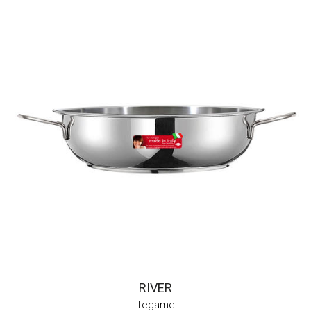
RIVER
Tegame