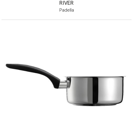
RIVER
Padella