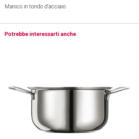
Manico in tondo d'acciaio.
Potrebbe interessarti anche