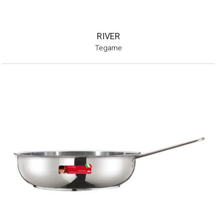
RIVER
Tegame