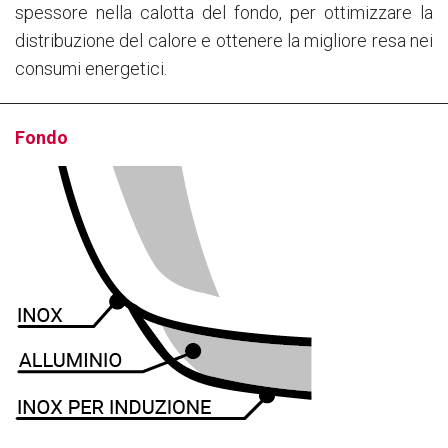
spessore nella calotta del fondo, per ottimizzare la
distribuzione del calore e ottenere la migliore resa nei
consumi energetici.
Fondo