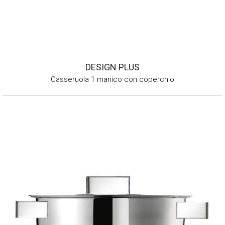
DESIGN PLUS
Casseruola 1 manico con coperchio