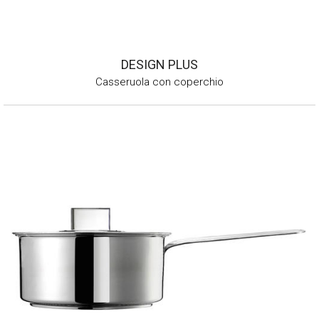
DESIGN PLUS
Casseruola con coperchio