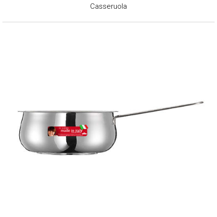
Casseruola