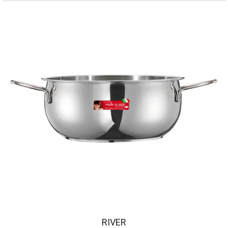
RIVER