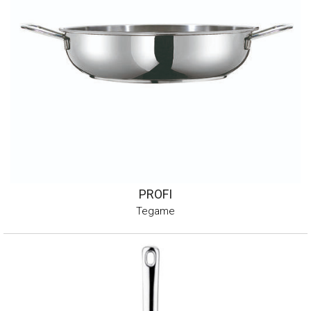
PROFI
Tegame