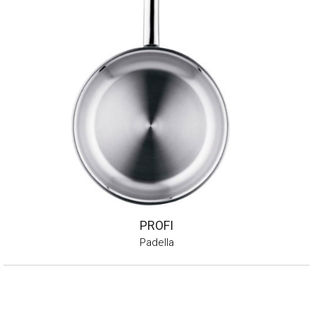
PROFI
Padella