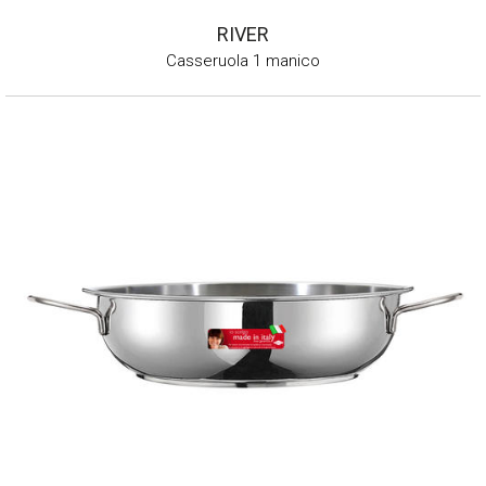
RIVER
Casseruola 1 manico