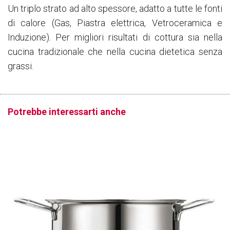
Un triplo strato ad alto spessore, adatto a tutte le fonti
di calore (Gas, Piastra elettrica, Vetroceramica e
Induzione). Per migliori risultati di cottura sia nella
cucina tradizionale che nella cucina dietetica senza
grassi.
Potrebbe interessarti anche