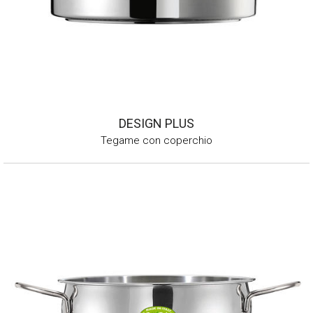
DESIGN PLUS
Tegame con coperchio