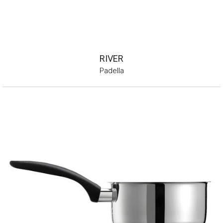
RIVER
Padella