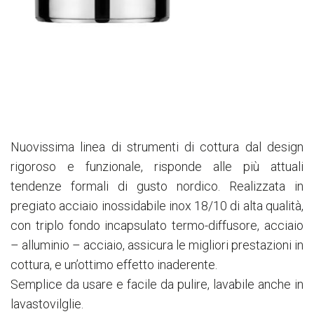
Nuovissima linea di strumenti di cottura dal design
rigoroso e funzionale, risponde alle più attuali
tendenze formali di gusto nordico. Realizzata in
pregiato acciaio inossidabile inox 18/10 di alta qualità,
con triplo fondo incapsulato termo-diffusore, acciaio
– alluminio – acciaio, assicura le migliori prestazioni in
cottura, e un’ottimo effetto inaderente.
Semplice da usare e facile da pulire, lavabile anche in
lavastovilglie.