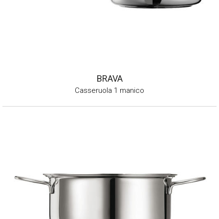
BRAVA
Casseruola 1 manico