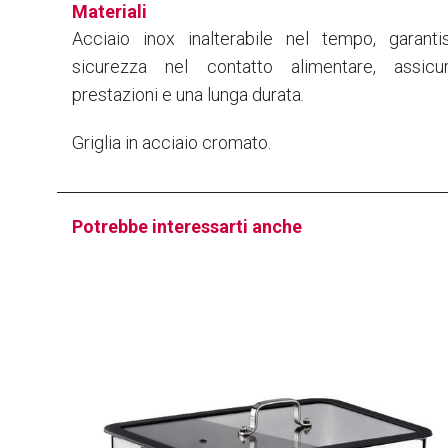
Materiali
Acciaio inox inalterabile nel tempo, garant
sicurezza nel contatto alimentare, assicur
prestazioni e una lunga durata.
Griglia in acciaio cromato.
Potrebbe interessarti anche