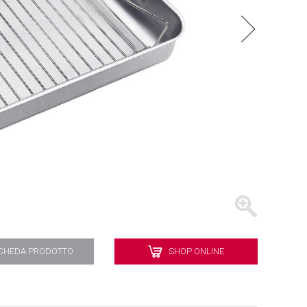
BATTERIE
VASSOI
CHEDA PRODOTTO
SHOP ONLINE