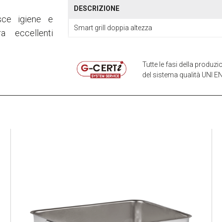
DESCRIZIONE
isce igiene e
Smart grill doppia altezza
a eccellenti
Tutte le fasi della produ
del sistema qualità UNI EN