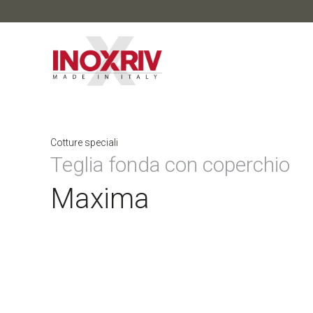
Cotture speciali
Teglia fonda con coperchio
Maxima