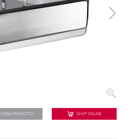
BATTERIE
VASSOI
CHEDA PRODOTTO
SHOP ONLINE