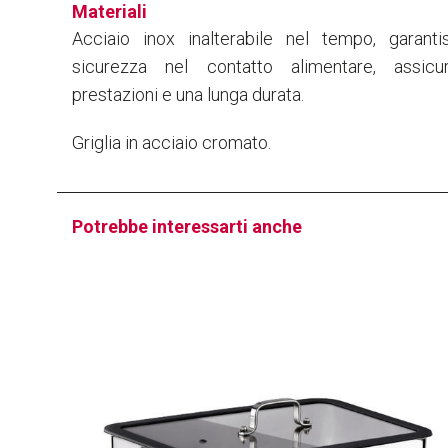
Materiali
Acciaio inox inalterabile nel tempo, garant
sicurezza nel contatto alimentare, assicur
prestazioni e una lunga durata.
Griglia in acciaio cromato.
Potrebbe interessarti anche