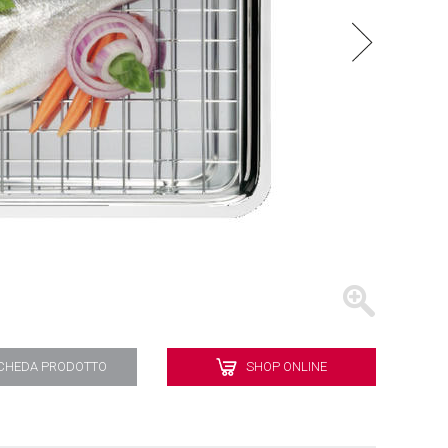
BATTERIE
VASSOI
CHEDA PRODOTTO
SHOP ONLINE