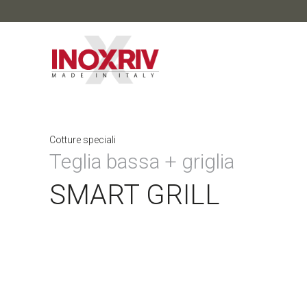
Cotture speciali
Teglia bassa + griglia
SMART GRILL