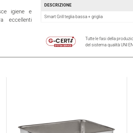
DESCRIZIONE
isce igiene e
Smart Grill teglia bassa + griglia
a eccellenti
Tutte le fasi della produ
del sistema qualità UNI EN