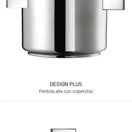
DESIGN PLUS
Pentola alta con coperchio