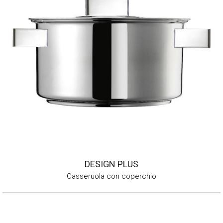
DESIGN PLUS
Casseruola con coperchio