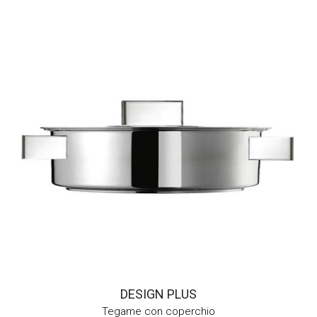
DESIGN PLUS
Tegame con coperchio