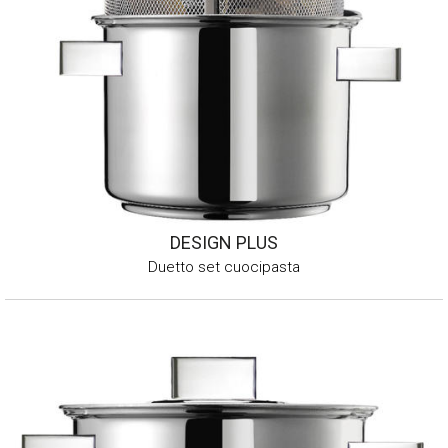
DESIGN PLUS
Duetto set cuocipasta