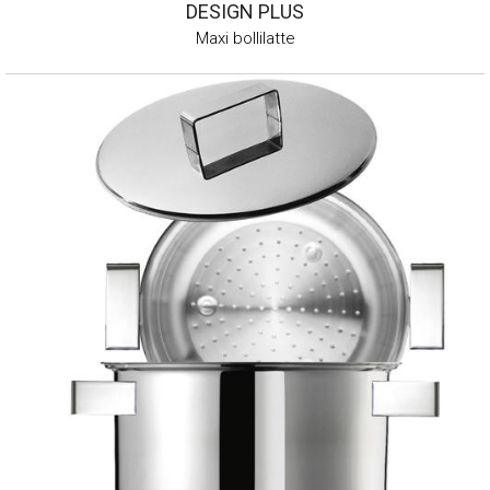
DESIGN PLUS
Maxi bollilatte