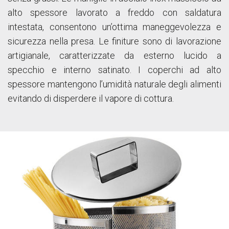
alto spessore lavorato a freddo con saldatura
intestata, consentono un’ottima maneggevolezza e
sicurezza nella presa. Le finiture sono di lavorazione
artigianale, caratterizzate da esterno lucido a
specchio e interno satinato. I coperchi ad alto
spessore mantengono l’umidità naturale degli alimenti
evitando di disperdere il vapore di cottura.