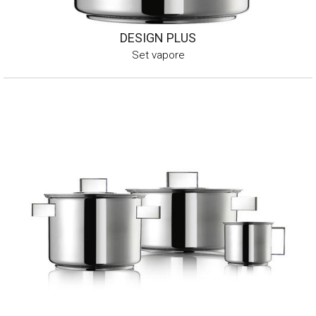
DESIGN PLUS
Set vapore