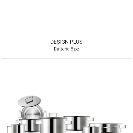
DESIGN PLUS
Batteria 8 pz