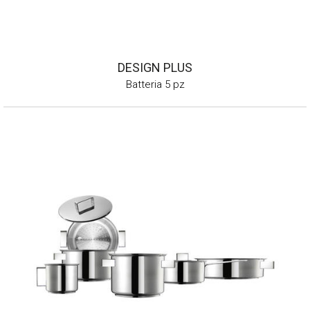
DESIGN PLUS
Batteria 5 pz