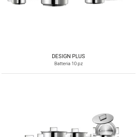
DESIGN PLUS
Batteria 10 pz