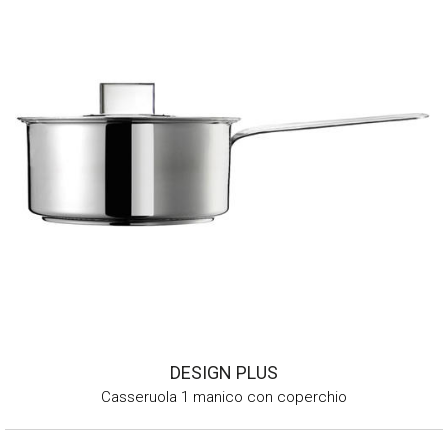
DESIGN PLUS
Casseruola 1 manico con coperchio