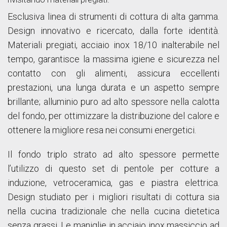
Esclusiva linea di strumenti di cottura di alta gamma.
Design innovativo e ricercato, dalla forte identità.
Materiali pregiati, acciaio inox 18/10 inalterabile nel
tempo, garantisce la massima igiene e sicurezza nel
contatto con gli alimenti, assicura eccellenti
prestazioni, una lunga durata e un aspetto sempre
brillante; alluminio puro ad alto spessore nella calotta
del fondo, per ottimizzare la distribuzione del calore e
ottenere la migliore resa nei consumi energetici.
Il fondo triplo strato ad alto spessore permette
l’utilizzo di questo set di pentole per cotture a
induzione, vetroceramica, gas e piastra elettrica.
Design studiato per i migliori risultati di cottura sia
nella cucina tradizionale che nella cucina dietetica
senza grassi. Le maniglie in acciaio inox massiccio ad