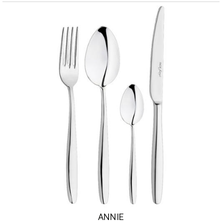
ANNIE