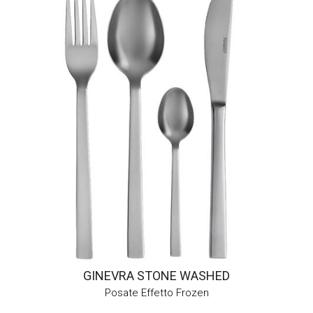
GINEVRA STONE WASHED
Posate Effetto Frozen