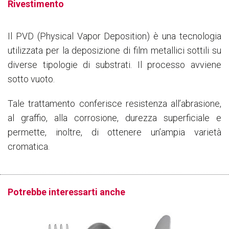
Rivestimento
Il PVD (Physical Vapor Deposition) è una tecnologia
utilizzata per la deposizione di film metallici sottili su
diverse tipologie di substrati. Il processo avviene
sotto vuoto.
Tale trattamento conferisce resistenza all’abrasione,
al graffio, alla corrosione, durezza superficiale e
permette, inoltre, di ottenere un’ampia varietà
cromatica.
Potrebbe interessarti anche