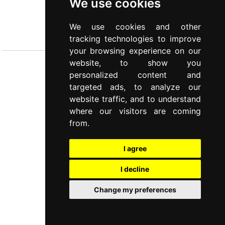
We use cookies
SELENE
We use cookies and other
Posate
tracking technologies to improve
your browsing experience on our
website, to show you
personalized content and
targeted ads, to analyze our
website traffic, and to understand
where our visitors are coming
from.
I agree
I decline
Change my preferences