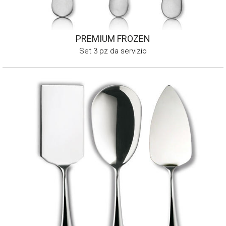
PREMIUM FROZEN
Set 3 pz da servizio