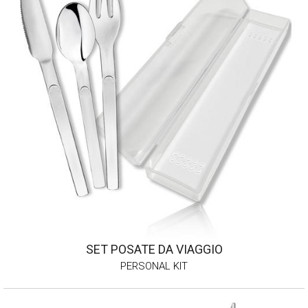
SET POSATE DA VIAGGIO
PERSONAL KIT