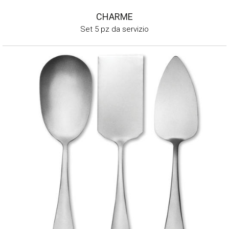
CHARME
Set 5 pz da servizio