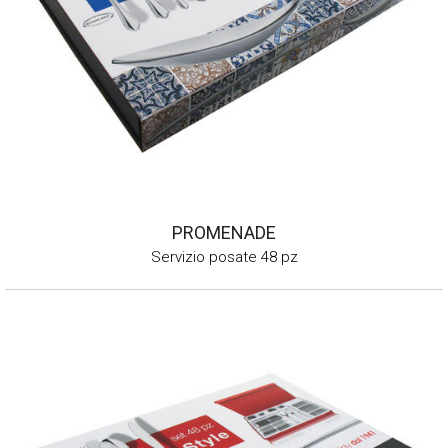
PROMENADE
Servizio posate 48 pz