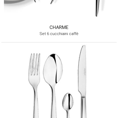
CHARME
Set 6 cucchiaini caffè