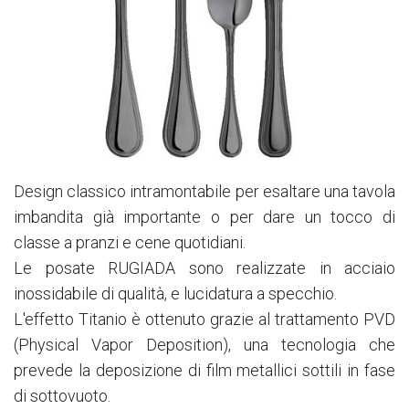
Design classico intramontabile per esaltare una tavola
imbandita già importante o per dare un tocco di
classe a pranzi e cene quotidiani.
Le posate RUGIADA sono realizzate in acciaio
inossidabile di qualità, e lucidatura a specchio.
L'effetto Titanio è ottenuto grazie al trattamento PVD
(Physical Vapor Deposition), una tecnologia che
prevede la deposizione di film metallici sottili in fase
di sottovuoto.