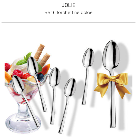
JOLIE
Set 6 forchettine dolce