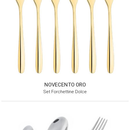
NOVECENTO ORO
Set Forchettine Dolce