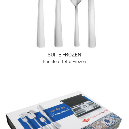
SUITE FROZEN
Posate effetto Frozen