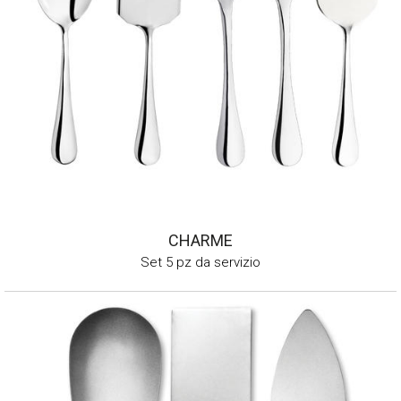
CHARME
Set 5 pz da servizio