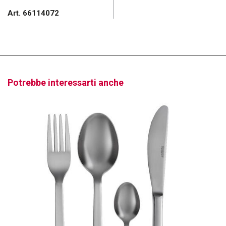
Art. 66114072
Potrebbe interessarti anche