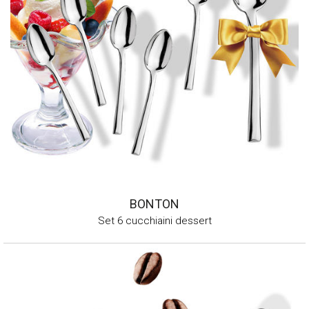
BONTON
Set 6 cucchiaini dessert