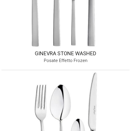
GINEVRA STONE WASHED
Posate Effetto Frozen