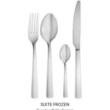
SUITE FROZEN