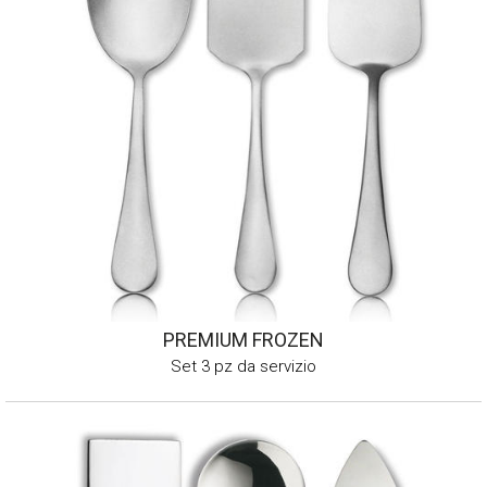
PREMIUM FROZEN
Set 3 pz da servizio