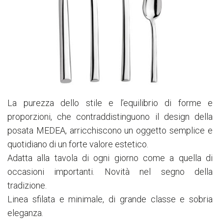
La purezza dello stile e l’equilibrio di forme e
proporzioni, che contraddistinguono il design della
posata MEDEA, arricchiscono un oggetto semplice e
quotidiano di un forte valore estetico.
Adatta alla tavola di ogni giorno come a quella di
occasioni importanti. Novità nel segno della
tradizione.
Linea sfilata e minimale, di grande classe e sobria
eleganza.