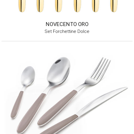
NOVECENTO ORO
Set Forchettine Dolce