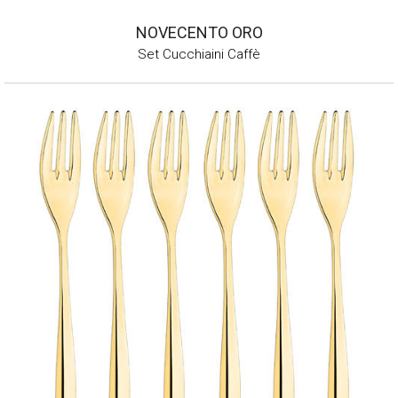
NOVECENTO ORO
Set Cucchiaini Caffè