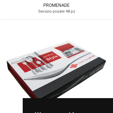
PROMENADE
Servizio posate 48 pz