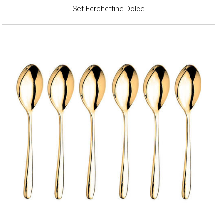
Set Forchettine Dolce