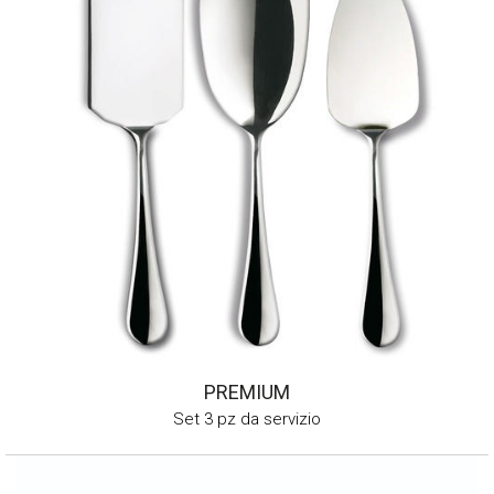
PREMIUM
Set 3 pz da servizio