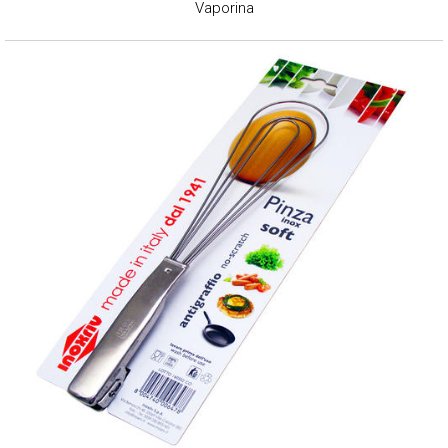
Vaporina