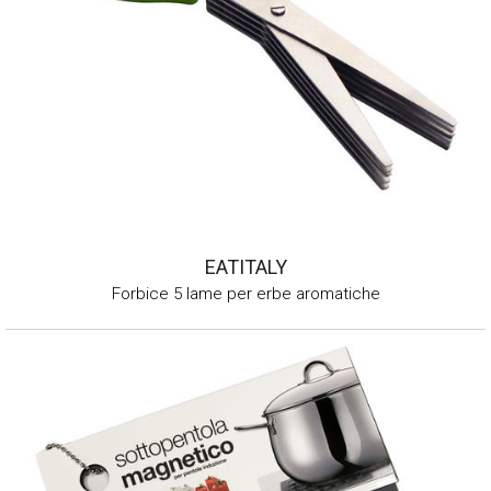
EATITALY
Forbice 5 lame per erbe aromatiche