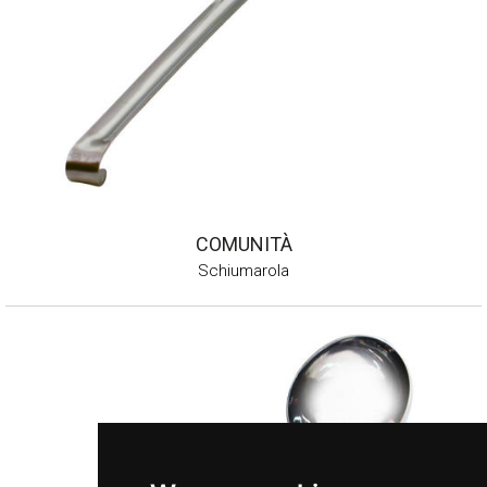
COMUNITÀ
Schiumarola