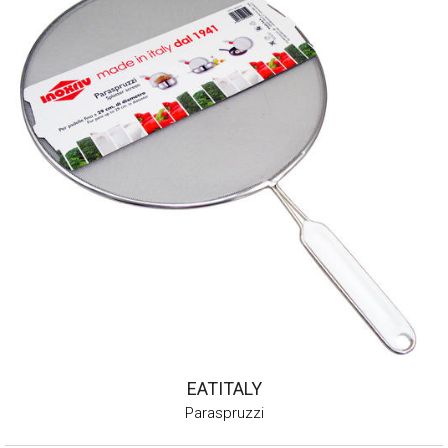
EATITALY
Paraspruzzi