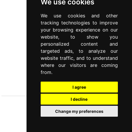
We use cookies
We use cookies and other
tracking technologies to improve
your browsing experience on our
website, to show you
personalized content and
targeted ads, to analyze our
website traffic, and to understand
where our visitors are coming
from.
COMUNITÀ
Mestolo
I agree
I decline
Change my preferences