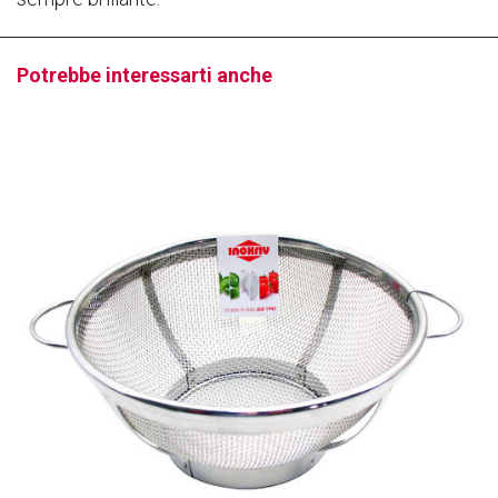
Potrebbe interessarti anche