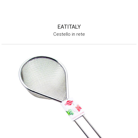
EATITALY
Cestello in rete