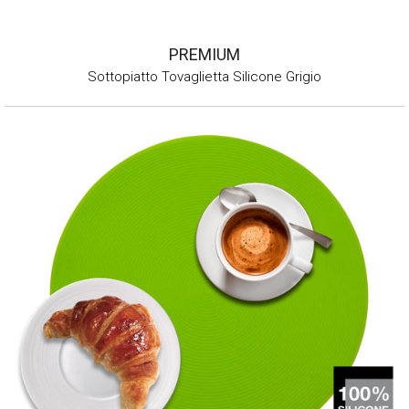
PREMIUM
Sottopiatto Tovaglietta Silicone Grigio