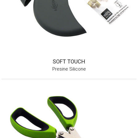
SOFT TOUCH
Presine Silicone