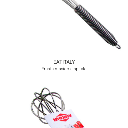
EATITALY
Frusta manico a spirale