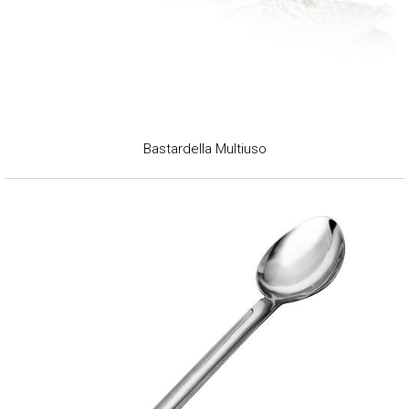
Bastardella Multiuso