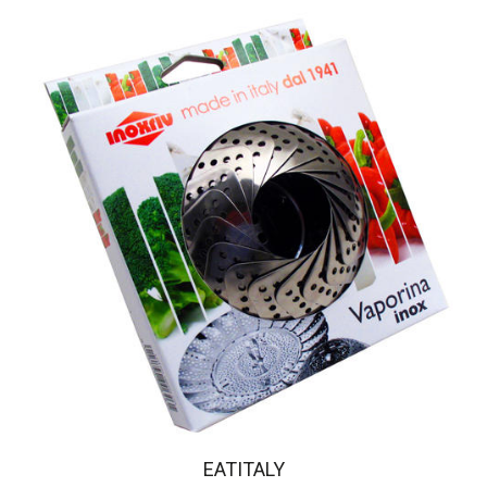
EATITALY