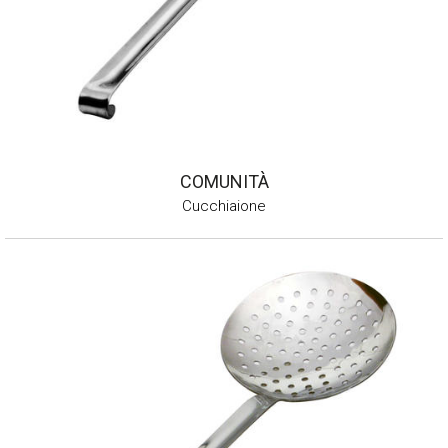
COMUNITÀ
Cucchiaione