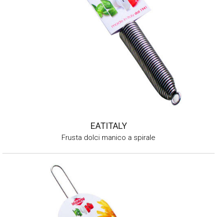
EATITALY
Frusta dolci manico a spirale