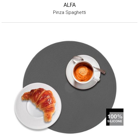
ALFA
Pinza Spaghetti