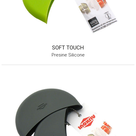
SOFT TOUCH
Presine Silicone