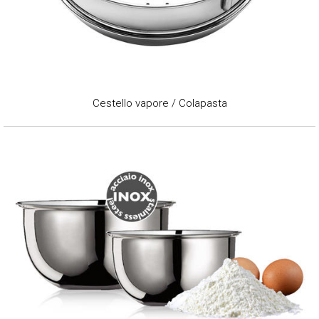
Cestello vapore / Colapasta