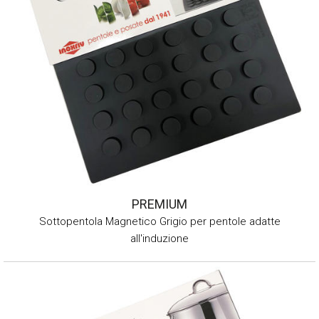
PREMIUM
Sottopentola Magnetico Grigio per pentole adatte
all'induzione