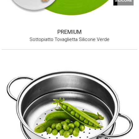
PREMIUM
Sottopiatto Tovaglietta Silicone Verde