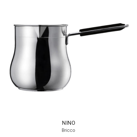
NINO
Bricco