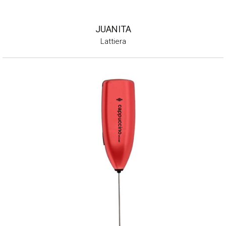
JUANITA
Lattiera