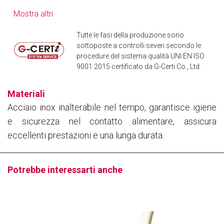
Mostra altri
Tutte le fasi della produzione sono
sottoposte a controlli severi secondo le
procedure del sistema qualità UNI EN ISO
9001:2015 certificato da G-Certi Co., Ltd.
Materiali
Acciaio inox inalterabile nel tempo, garantisce igiene
e sicurezza nel contatto alimentare, assicura
eccellenti prestazioni e una lunga durata.
Potrebbe interessarti anche