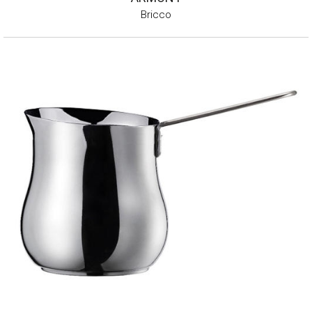
Bricco