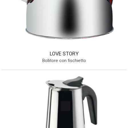
LOVE STORY
Bollitore con fischietto