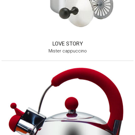
LOVE STORY
Mister cappuccino