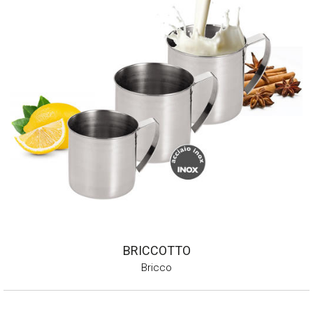
BRICCOTTO
Bricco