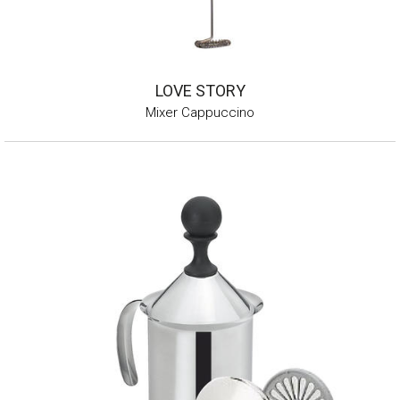
LOVE STORY
Mixer Cappuccino