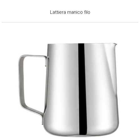
Lattiera manico filo